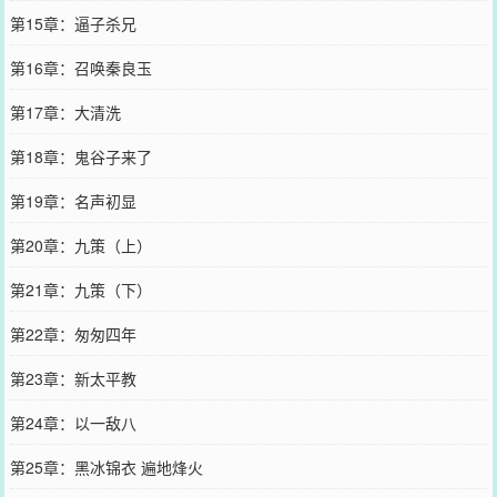
第15章：逼子杀兄
第16章：召唤秦良玉
第17章：大清洗
第18章：鬼谷子来了
第19章：名声初显
第20章：九策（上）
第21章：九策（下）
第22章：匆匆四年
第23章：新太平教
第24章：以一敌八
第25章：黑冰锦衣 遍地烽火