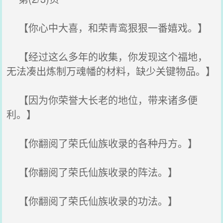
【你心中大喜，和荣青鸾狠狠一番嬉戏。】
【经过这么多年的收集，你发现这个福地，
无法凑出炼制万魂幡的材料，缺少关键物品。】
【因为你荣誉大长老的地位，带来诸多便
利。】
【你翻阅了荣氏仙族收录的各种丹方。】
【你翻阅了荣氏仙族收录的阵法。】
【你翻阅了荣氏仙族收录的功法。】