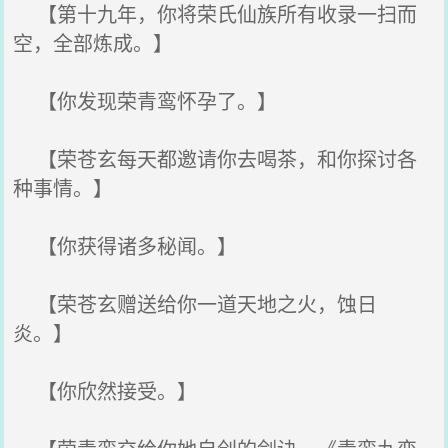
【第十九年，你将荣氏仙族所有收录一扫而
空，全部炼成。】
【你发现荣青鸾怀孕了。】
【荣苍玄每天都邀请你去喝茶，和你探讨各
种事情。】
【你获得诸多秘闻。】
【荣苍玄赠送给你一道天地之火，蚀日
炎。】
【你欣然接受。】