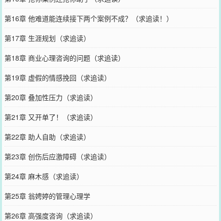
第16章 他难道能连续接下两个案例不成？（求追读！）
第17章 生涯规划（求追读）
第18章 商业心理咨询的问题（求追读）
第19章 虚假的情感挽回（求追读）
第20章 叠加性压力（求追读）
第21章 又开单了！（求追读）
第22章 助人自助（求追读）
第23章 创伤后应激障碍（求追读）
第24章 麻木感（求追读）
第25章 翁娉婷的管理心理学
第26章 高强度咨询（求追读）