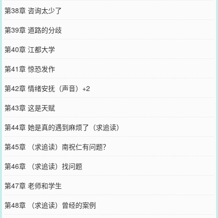
第38章 咨询太少了
第39章 道路的分歧
第40章 江都大学
第41章 惊恐发作
第42章 情绪安抚（声音）+2
第43章 这是天赋
第44章 她是真的遇到麻烦了（求追读）
第45章 （求追读）南祝仁有问题？
第46章 （求追读）找问题
第47章 老师和学生
第48章 （求追读）曾经的案例