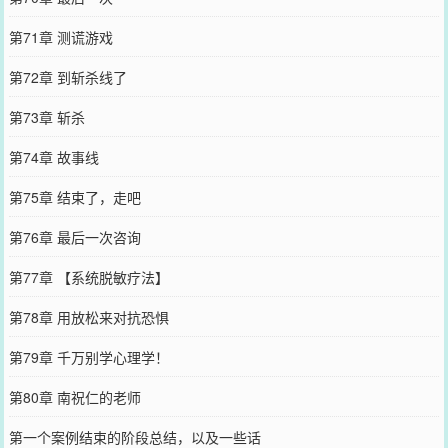
第71章 测谎游戏
第72章 到斩杀线了
第73章 斩杀
第74章 故事线
第75章 结束了，走吧
第76章 最后一次咨询
第77章 【系统脱敏疗法】
第78章 用放松来对抗恐惧
第79章 千万别学心理学！
第80章 南祝仁的老师
第一个案例结束的阶段总结，以及一些话