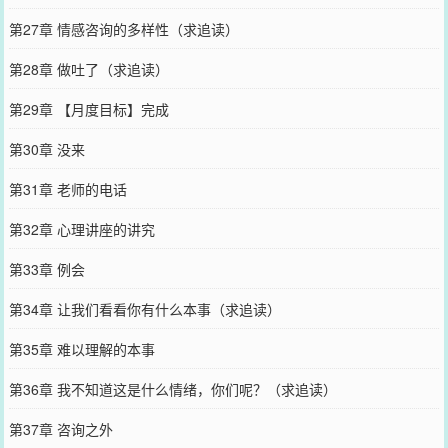
第27章 情感咨询的多样性（求追读）
第28章 做吐了（求追读）
第29章 【月度目标】完成
第30章 没来
第31章 老师的电话
第32章 心理讲座的讲究
第33章 例会
第34章 让我们看看你有什么本事（求追读）
第35章 难以理解的本事
第36章 我不知道这是什么情绪，你们呢？（求追读）
第37章 咨询之外