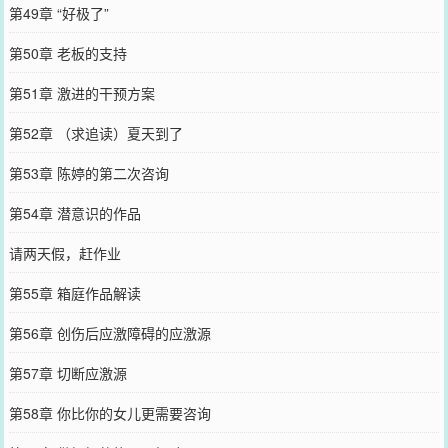
第49章 “好极了”
第50章 老板的支持
第51章 激进的干预方案
第52章 （求追读）夏天到了
第53章 陈婷的第二次咨询
第54章 潜意识的作品
请两天假，赶作业
第55章 箱庭作品解读
第56章 创伤后应激障碍的应激源
第57章 切断应激源
第58章 你比你的女儿更需要咨询