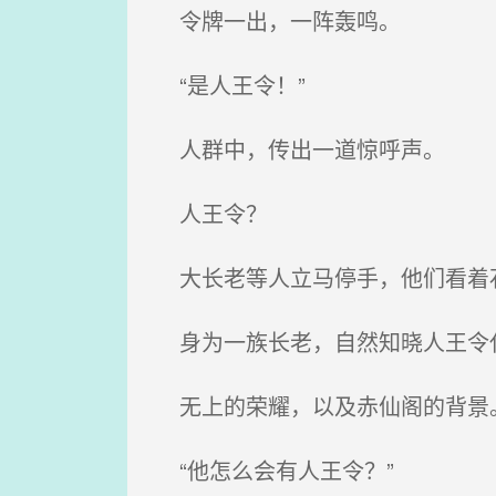
令牌一出，一阵轰鸣。
“是人王令！”
人群中，传出一道惊呼声。
人王令？
大长老等人立马停手，他们看着
身为一族长老，自然知晓人王令
无上的荣耀，以及赤仙阁的背景
“他怎么会有人王令？”