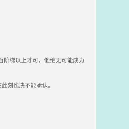
百阶梯以上才可，他绝无可能成为
在此刻也决不能承认。