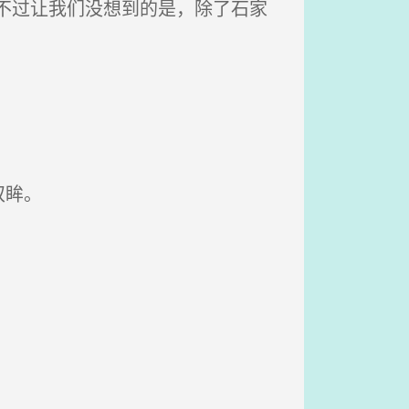
不过让我们没想到的是，除了石家
双眸。