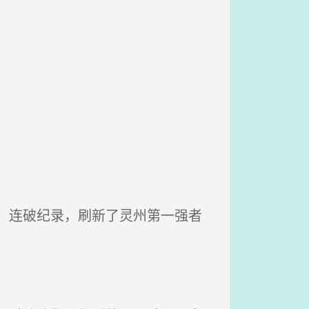
，连破纪录，刷新了灵州第一强者