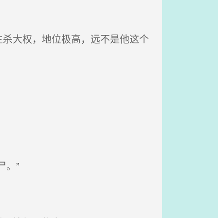
杀大权，地位极高，远不是他这个
。”